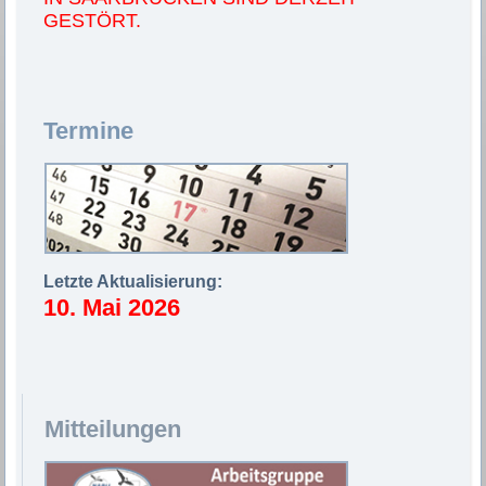
GESTÖRT.
Termi
n
e
Letzte Aktualisierung:
10. Mai 2026
Mitteilungen