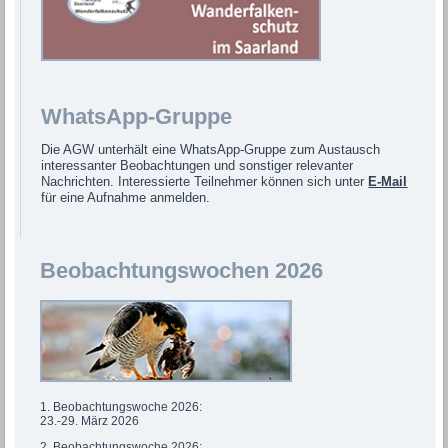
WhatsApp-Gruppe
Die AGW unterhält eine WhatsApp-Gruppe zum Austausch
interessanter Beobachtungen und sonstiger relevanter
Nachrichten. Interessierte Teilnehmer können sich unter
E-Mail
für eine Aufnahme anmelden.
Beobachtungswochen 2026
1. Beobachtungswoche 2026:
23.-29. März 2026
2. Beobachtungswoche 2026: