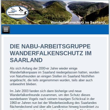
DIE NABU-ARBEITSGRUPPE
WANDERFALKENSCHUTZ IM
SAARLAND
Als sich Anfang der 2000-er Jahre wieder einige
Wanderfalkenpaare im Saarland niedergelassen hatten, wurden
von Naturfreunden an einigen Stellen im Saarland Nisthilfen
angebracht, die teils angenommen wurden, teils aber auch
unbewohnt blieben.
Im Jahr 2003 fanden sich dann bisherige und neue
Wanderfalkenfreunde zusammen, um den Schutz dieses
wunderbaren Vogels nach seinem traurigen Schicksal in der
1960-er Jahren nun bei der Wiederbesiedlung des Saarlandes
flächendeckend und über alle Landkreise hinweg koordiniert zu